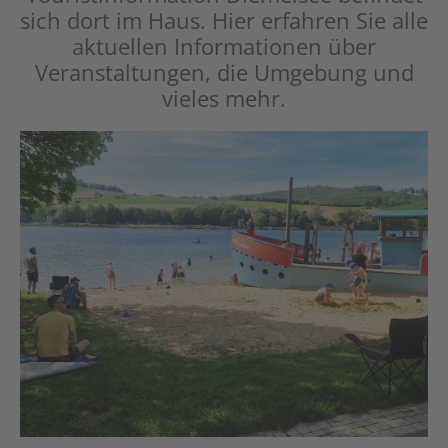
sich dort im Haus. Hier erfahren Sie alle
aktuellen Informationen über
Veranstaltungen, die Umgebung und
vieles mehr.