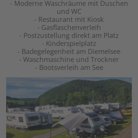
- Moderne Waschräume mit Duschen
und WC
- Restaurant mit Kiosk
- Gasflaschenverleih
- Postzustellung direkt am Platz
- Kinderspielplatz
- Badegelegenheit am Diemelsee
- Waschmaschine und Trockner
- Bootsverleih am See