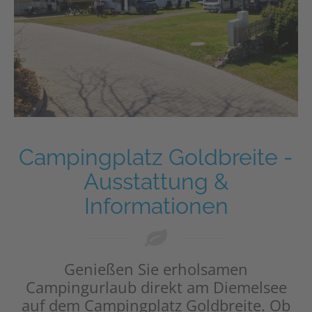
Campingplatz Goldbreite -
Ausstattung &
Informationen
Genießen Sie erholsamen
Campingurlaub direkt am Diemelsee
auf dem Campingplatz Goldbreite. Ob