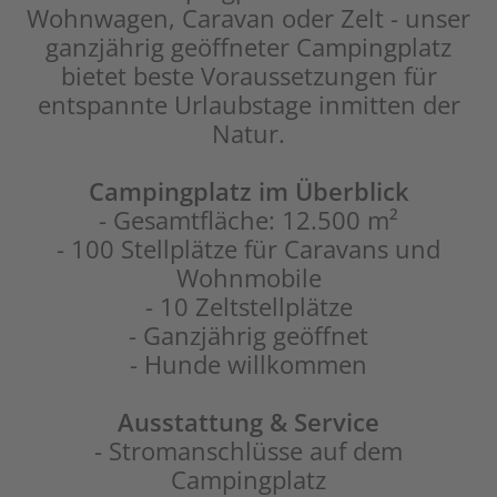
Wohnwagen, Caravan oder Zelt - unser
ganzjährig geöffneter Campingplatz
bietet beste Voraussetzungen für
entspannte Urlaubstage inmitten der
Natur.
Campingplatz im Überblick
- Gesamtfläche: 12.500 m²
- 100 Stellplätze für Caravans und
Wohnmobile
- 10 Zeltstellplätze
- Ganzjährig geöffnet
- Hunde willkommen
Ausstattung & Service
- Stromanschlüsse auf dem
Campingplatz