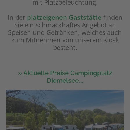
mit Platzbeleuchtung.
In der
platzeigenen Gaststätte
finden
Sie ein schmackhaftes Angebot an
Speisen und Getränken, welches auch
zum Mitnehmen von unserem Kiosk
besteht.
» Aktuelle Preise Campingplatz
Diemelsee...