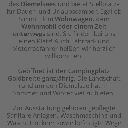
des Diemelsees
und bietet Stellplätze
für Dauer- und Urlaubscamper. Egal ob
Sie mit dem
Wohnwagen, dem
Wohnmobil oder einem Zelt
unterwegs
sind, Sie finden bei uns
einen Platz! Auch Fahrrad- und
Motorradfahrer heißen wir herzlich
willkommen!
Geöffnet ist der Campingplatz
Goldbreite ganzjährig
. Die Landschaft
rund um den Diemelsee hat im
Sommer und Winter viel zu bieten.
Zur Ausstattung gehören gepflegte
Sanitäre Anlagen, Waschmaschine und
Wäschetrockner sowie befestigte Wege