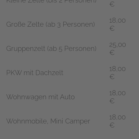
Kleine Zelte (bis 2 Personen)
€
18,00
Große Zelte (ab 3 Personen)
€
25,00
Gruppenzelt (ab 5 Personen)
€
18,00
PKW mit Dachzelt
€
18,00
Wohnwagen mit Auto
€
18,00
Wohnmobile, Mini Camper
€