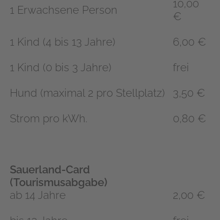
10,00
1 Erwachsene Person
€
1 Kind (4 bis 13 Jahre)
6,00 €
1 Kind (0 bis 3 Jahre)
frei
Hund (maximal 2 pro Stellplatz)
3,50 €
Strom pro kWh.
0,80 €
Sauerland-Card
(Tourismusabgabe)
ab 14 Jahre
2,00 €